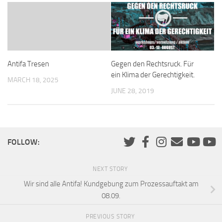
Antifa Tresen
Gegen den Rechtsruck. Für
ein Klima der Gerechtigkeit.
MARCH 18, 2025
JUNE 28, 2019
FOLLOW:
NEXT STORY
Wir sind alle Antifa! Kundgebung zum Prozessauftakt am
08.09.
PREVIOUS STORY