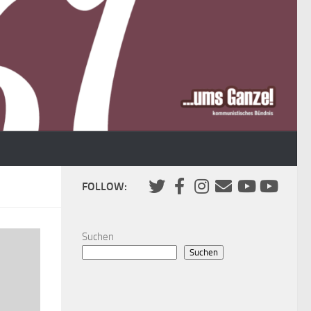
FOLLOW:
Suchen
Suchen