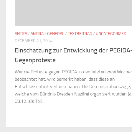
ANTIFA
/
ANTIRA
/
GENERAL
/
TEXTBEITRAG
/
UNCATEGORIZED
DECEMBER 21, 2014
Einschätzung zur Entwicklung der PEGIDA
Gegenproteste
Wer die Proteste gegen PEGIDA in den letzten zwei Woche
beobachtet hat, wird bemerkt haben, dass diese an
Entschlossenheit verloren haben. Die Demonstrationszüge,
welche vom Bündnis Dresden Nazifrei organisiert wurden (
08.12. als Teil...