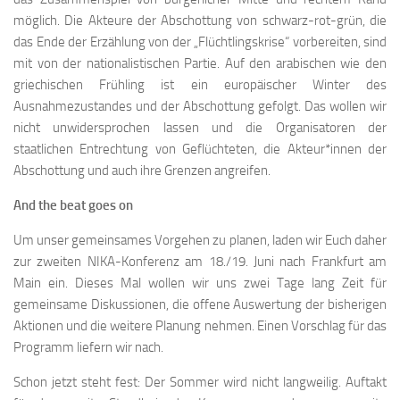
möglich. Die Akteure der Abschottung von schwarz-rot-grün, die
das Ende der Erzählung von der „Flüchtlingskrise“ vorbereiten, sind
mit von der nationalistischen Partie. Auf den arabischen wie den
griechischen Frühling ist ein europäischer Winter des
Ausnahmezustandes und der Abschottung gefolgt. Das wollen wir
nicht unwidersprochen lassen und die Organisatoren der
staatlichen Entrechtung von Geflüchteten, die Akteur*innen der
Abschottung und auch ihre Grenzen angreifen.
And the beat goes on
Um unser gemeinsames Vorgehen zu planen, laden wir Euch daher
zur zweiten NIKA-Konferenz am 18./19. Juni nach Frankfurt am
Main ein. Dieses Mal wollen wir uns zwei Tage lang Zeit für
gemeinsame Diskussionen, die offene Auswertung der bisherigen
Aktionen und die weitere Planung nehmen. Einen Vorschlag für das
Programm liefern wir nach.
Schon jetzt steht fest: Der Sommer wird nicht langweilig. Auftakt