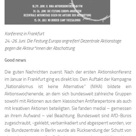
Konferenz in Frankfurt
24.-26. Juni: Die Festung Europa angreifen! Dezentrale Aktionstage
gegen die Akteur*innen der Abschottung
Good news
Die guten Nachrichten zuerst. Nach der ersten Aktionskonferenz
im Januar in Frankfurt ging es direkt los: Den Auftakt der Kampagne
„Nationalismus ist keine Alternative“ (NIKA) bildete ein
Aktionswochenende, an dem sich bundesweit zahlreiche Gruppen
sowohl mit Aktionen aus dem klassischen Antifarepertoire als auch
mit kreativen Aktionen beteiligten. Sie fanden medial – gemessen
an ihrem Aufwand – viel Beachtung. Bundesweit sind AfD-Büros
zugeschraubt, -geklebt, verbarrikadiert und abgesperrt worden, vor
die Bundezentrale in Berlin wurde als Rücksendung der Schutt von