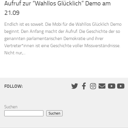
Aufruf zur “Wahllos Glücklich” Demo am
21.09
Endlich ist es soweit. Die Mobi für die Wahllos Glücklich Demo
beginnt. Den Anfang macht der Aufruf: Die Geschichte der so
genannten parlamentarischen Demokratie und ihrer
Vertreter*innen ist eine Geschichte voller Missverständnisse.
Nicht nur,...
FOLLOW:
Suchen
Suchen