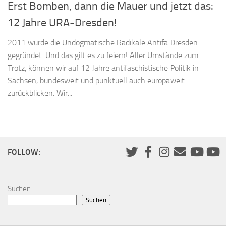
Erst Bomben, dann die Mauer und jetzt das:
12 Jahre URA-Dresden!
2011 wurde die Undogmatische Radikale Antifa Dresden
gegründet. Und das gilt es zu feiern! Aller Umstände zum
Trotz, können wir auf 12 Jahre antifaschistische Politik in
Sachsen, bundesweit und punktuell auch europaweit
zurückblicken. Wir...
FOLLOW:
Suchen
Suchen